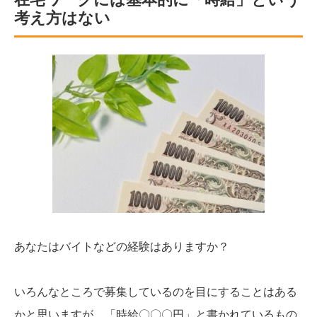
考え方はない
あなたはバイトなどの経験はありますか？
いろんなところで募集しているのを目にすることはある
かと思いますが、「時給〇〇〇円」と書かれているもの