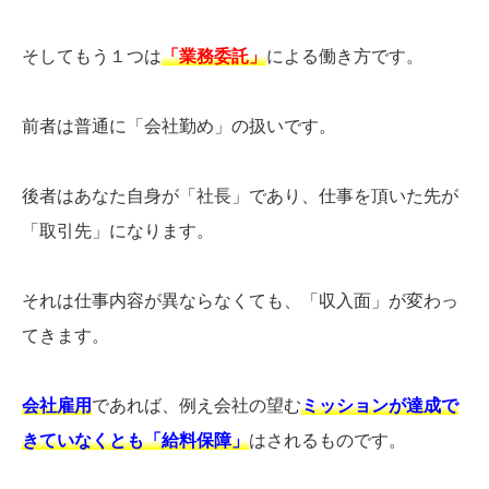
そしてもう１つは
「業務委託」
による働き方です。
前者は普通に「会社勤め」の扱いです。
後者はあなた自身が「社長」であり、仕事を頂いた先が
「取引先」になります。
それは仕事内容が異ならなくても、「収入面」が変わっ
てきます。
会社雇用
であれば、例え会社の望む
ミッションが達成で
きていなくとも「給料保障」
はされるものです。