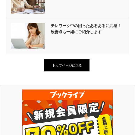
テレワーク中の困ったあるあるに共感！
改善点も一緒にご紹介します
トップページに戻る