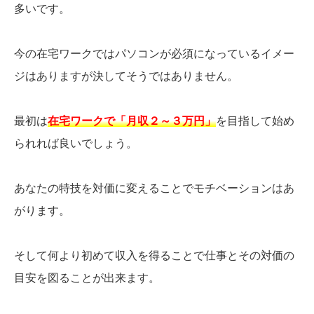
多いです。
今の在宅ワークではパソコンが必須になっているイメー
ジはありますが決してそうではありません。
最初は
在宅ワークで「月収２～３万円」
を目指して始め
られれば良いでしょう。
あなたの特技を対価に変えることでモチベーションはあ
がります。
そして何より初めて収入を得ることで仕事とその対価の
目安を図ることが出来ます。