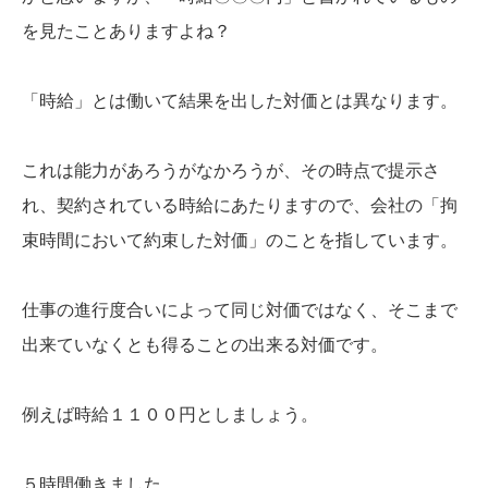
を見たことありますよね？
「時給」とは働いて結果を出した対価とは異なります。
これは能力があろうがなかろうが、その時点で提示さ
れ、契約されている時給にあたりますので、会社の「拘
束時間において約束した対価」のことを指しています。
仕事の進行度合いによって同じ対価ではなく、そこまで
出来ていなくとも得ることの出来る対価です。
例えば時給１１００円としましょう。
５時間働きました。