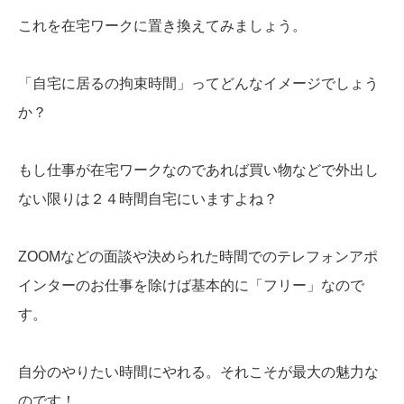
これを在宅ワークに置き換えてみましょう。
「自宅に居るの拘束時間」ってどんなイメージでしょう
か？
もし仕事が在宅ワークなのであれば買い物などで外出し
ない限りは２４時間自宅にいますよね？
ZOOMなどの面談や決められた時間でのテレフォンアポ
インターのお仕事を除けば基本的に「フリー」なので
す。
自分のやりたい時間にやれる。それこそが最大の魅力な
のです！