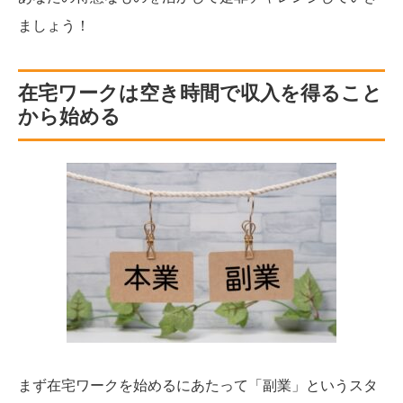
ましょう！
在宅ワークは空き時間で収入を得ること
から始める
まず在宅ワークを始めるにあたって「副業」というスタ