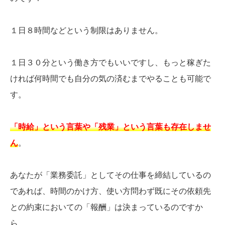
１日８時間などという制限はありません。
１日３０分という働き方でもいいですし、もっと稼ぎた
ければ何時間でも自分の気の済むまでやることも可能で
す。
「時給」という言葉や「残業」という言葉も存在しませ
ん
。
あなたが「業務委託」としてその仕事を締結しているの
であれば、時間のかけ方、使い方問わず既にその依頼先
との約束においての「報酬」は決まっているのですか
ら。