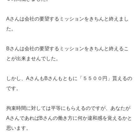
Aさんは会社の要望するミッションをきちんと終えまし
た。
Bさんは会社の要望するミッションをきちんと終えるこ
とが出来ませんでした。
しかし、AさんもBさんもともに「５５００円」貰えるの
です。
拘束時間に対しては平等にもらえるのですが、あなたが
AさんであればBさんの働き方に何か違和感を覚えるかと
思います。