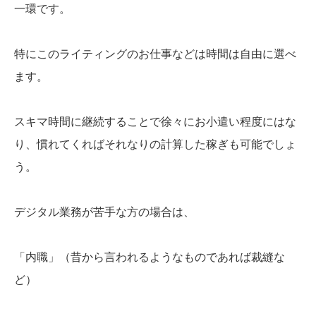
一環です。
特にこのライティングのお仕事などは時間は自由に選べ
ます。
スキマ時間に継続することで徐々にお小遣い程度にはな
り、慣れてくればそれなりの計算した稼ぎも可能でしょ
う。
デジタル業務が苦手な方の場合は、
「内職」（昔から言われるようなものであれば裁縫な
ど）