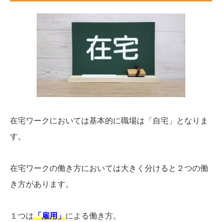
在宅ワークにおいては基本的に職場は「自宅」となりま
す。
在宅ワークの働き方においては大きく分けると２つの働
き方があります。
１つは
「雇用」
による働き方。