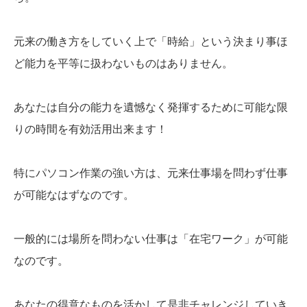
元来の働き方をしていく上で「時給」という決まり事ほ
ど能力を平等に扱わないものはありません。
あなたは自分の能力を遺憾なく発揮するために可能な限
りの時間を有効活用出来ます！
特にパソコン作業の強い方は、元来仕事場を問わず仕事
が可能なはずなのです。
一般的には場所を問わない仕事は「在宅ワーク」が可能
なのです。
あなたの得意なものを活かして是非チャレンジしていき