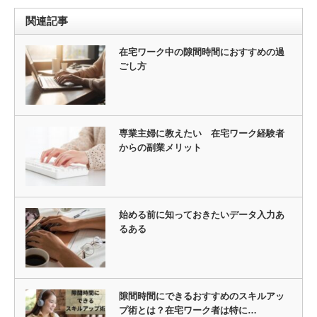
関連記事
在宅ワーク中の隙間時間におすすめの過
ごし方
専業主婦に教えたい 在宅ワーク経験者
からの副業メリット
始める前に知っておきたいデータ入力あ
るある
隙間時間にできるおすすめのスキルアッ
プ術とは？在宅ワーク者は特に…