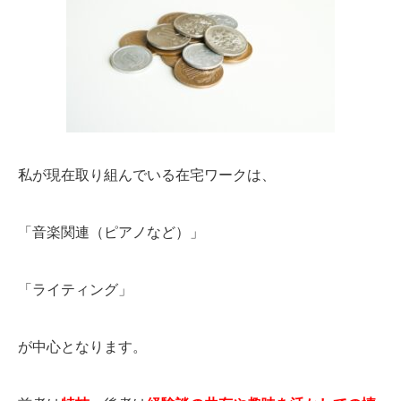
私が現在取り組んでいる在宅ワークは、
「音楽関連（ピアノなど）」
「ライティング」
が中心となります。