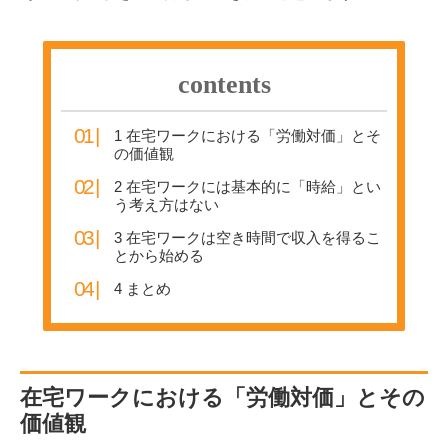
contents
1
在宅ワークにおける「労働対価」とそ
の価値観
2
在宅ワークには基本的に「時給」とい
う考え方はない
3
在宅ワークは空き時間で収入を得るこ
とから始める
4
まとめ
在宅ワークにおける「労働対価」とその
価値観