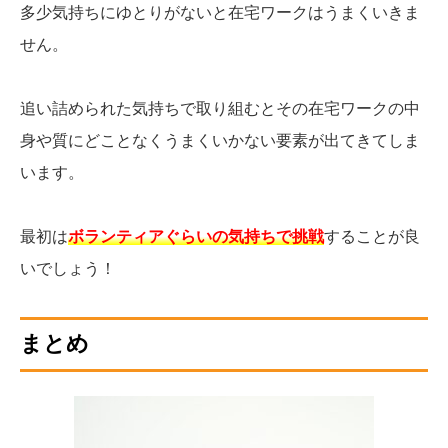
多少気持ちにゆとりがないと在宅ワークはうまくいきま
せん。
追い詰められた気持ちで取り組むとその在宅ワークの中
身や質にどことなくうまくいかない要素が出てきてしま
います。
最初は
ボランティアぐらいの気持ちで挑戦
することが良
いでしょう！
まとめ