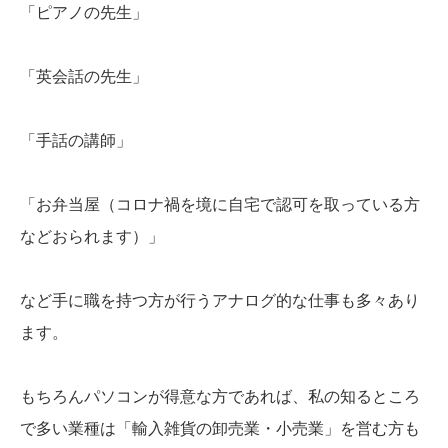
「ピアノの先生」
「英会話の先生」
「手話の講師」
「お弁当屋（コロナ禍を境に自宅で認可を取っている方
などおられます）」
など手に職を持つ方が行うアナログ的な仕事も多々あり
ます。
もちろんパソコンが得意な方であれば、私の知るところ
で多い業種は「輸入雑貨の卸売業・小売業」を営む方も