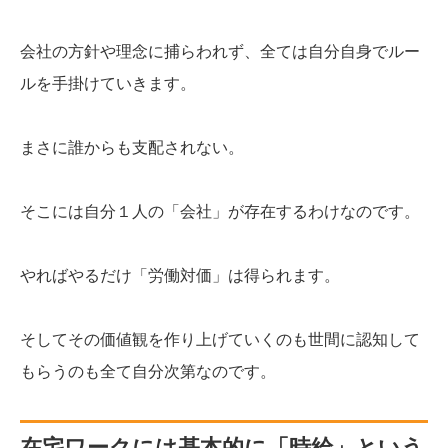
会社の方針や理念に捕らわれず、全ては自分自身でルー
ルを手掛けていきます。
まさに誰からも支配されない。
そこには自分１人の「会社」が存在するわけなのです。
やればやるだけ「労働対価」は得られます。
そしてその価値観を作り上げていくのも世間に認知して
もらうのも全て自分次第なのです。
在宅ワークには基本的に「時給」という