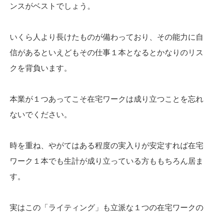
ンスがベストでしょう。
いくら人より長けたものが備わっており、その能力に自
信があるといえどもその仕事１本となるとかなりのリス
クを背負います。
本業が１つあってこそ在宅ワークは成り立つことを忘れ
ないでください。
時を重ね、やがてはある程度の実入りが安定すれば在宅
ワーク１本でも生計が成り立っている方ももちろん居ま
す。
実はこの「ライティング」も立派な１つの在宅ワークの