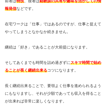
前者は
特技
、後者は
経験談の共有や趣味を活かしての情
報発信
などです。
在宅ワークは「仕事」ではあるのですが、仕事と捉えて
やってしまうとなかなか続きません。
継続は「好き」であることが大前提になります。
そしてあくまでも時間を詰め過ぎずに
スキマ時間で始め
ることが長く継続出来る
コツになります。
長く継続出来ることで、要領よく仕事を進められるよう
にもなりますし、それが少額であっても収入を得ること
が出来れば非常に楽しくなります。