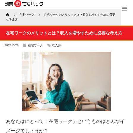
Home
在宅ワーク
在宅ワークのメリットとは？収入を増やすために必要
な考え方
在宅ワークのメリットとは？収入を増やすために必要な考え方
2023/6/26
在宅ワーク
収入源
あなたはにとって「在宅ワーク」というものはどんなイ
メージでしょうか？