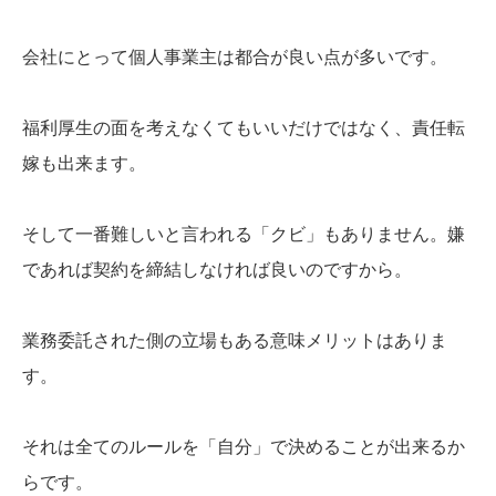
会社にとって個人事業主は都合が良い点が多いです。
福利厚生の面を考えなくてもいいだけではなく、責任転
嫁も出来ます。
そして一番難しいと言われる「クビ」もありません。嫌
であれば契約を締結しなければ良いのですから。
業務委託された側の立場もある意味メリットはありま
す。
それは全てのルールを「自分」で決めることが出来るか
らです。