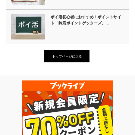
ポイ活初心者におすすめ！ポイントサイ
ト「鈴鹿ポイントゲッターズ」…
トップページに戻る