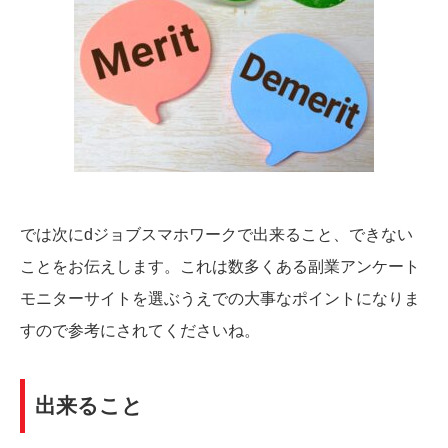
では次にdジョブスマホワークで出来ること、できない
ことをお伝えします。これは数多くある副業アンケート
モニターサイトを選ぶうえでの大事なポイントになりま
すので参考にされてくださいね。
出来ること