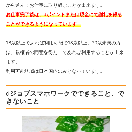
から選んでお仕事に取り組むことが出来ます。
お仕事完了後は、dポイントまたは現金にて謝礼を得る
ことができるようになっています。
18歳以上であれば利用可能で18歳以上、20歳未満の方
は、親権者の同意を得た上であれば利用することが出来
ます。
利用可能地域は日本国内のみとなっています。
dジョブスマホワークでできること、で
きないこと