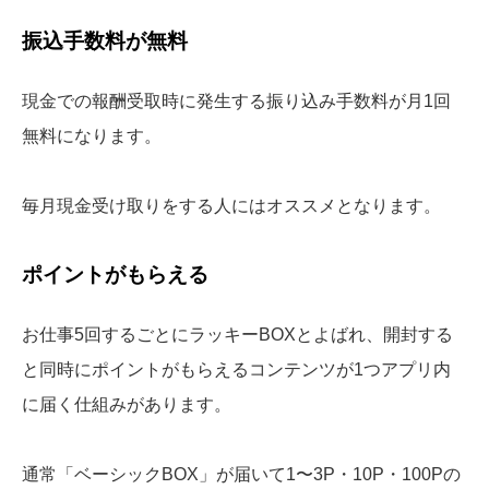
振込手数料が無料
現金での報酬受取時に発生する振り込み手数料が月1回
無料になります。
毎月現金受け取りをする人にはオススメとなります。
ポイントがもらえる
お仕事5回するごとにラッキーBOXとよばれ、開封する
と同時にポイントがもらえるコンテンツが1つアプリ内
に届く仕組みがあります。
通常「ベーシックBOX」が届いて1〜3P・10P・100Pの