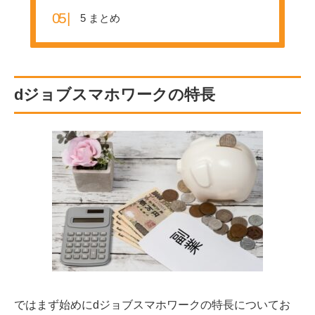
5
まとめ
dジョブスマホワークの特長
ではまず始めにdジョブスマホワークの特長についてお