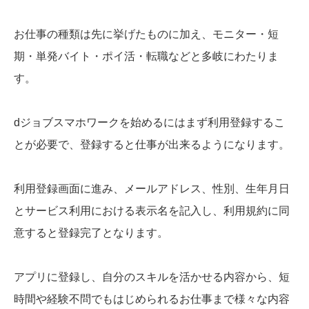
お仕事の種類は先に挙げたものに加え、モニター・短
期・単発バイト・ポイ活・転職などと多岐にわたりま
す。
dジョブスマホワークを始めるにはまず利用登録するこ
とが必要で、登録すると仕事が出来るようになります。
利用登録画面に進み、メールアドレス、性別、生年月日
とサービス利用における表示名を記入し、利用規約に同
意すると登録完了となります。
アプリに登録し、自分のスキルを活かせる内容から、短
時間や経験不問でもはじめられるお仕事まで様々な内容