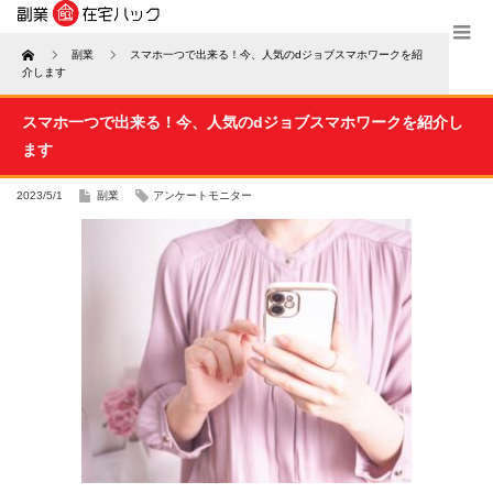
Home
副業
スマホ一つで出来る！今、人気のdジョブスマホワークを紹
介します
スマホ一つで出来る！今、人気のdジョブスマホワークを紹介し
ます
2023/5/1
副業
アンケートモニター