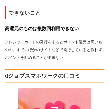
できないこと
高還元のものは複数回利用できない
クレジットカードの発行をするとポイント還元は高いも
のの、すでにほかのサイトなどで発行していると作れず
ポイントを貯めることが出来ない
dジョブスマホワークの口コミ