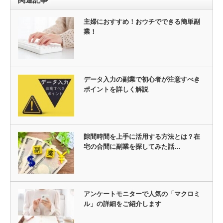
主婦におすすめ！おウチでできる簡単副
業！
データ入力の副業で初心者が注意すべき
ポイントを詳しく解説
隙間時間を上手に活用する方法とは？在
宅の合間に副業を探してみた話…
アンケートモニターで人気の「マクロミ
ル」の詳細をご紹介します