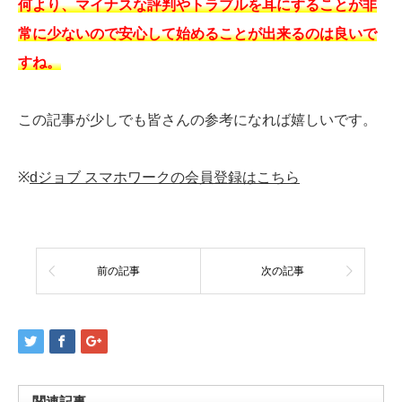
何より、マイナスな評判やトラブルを耳にすることが非
常に少ないので安心して始めることが出来るのは良いで
すね。
この記事が少しでも皆さんの参考になれば嬉しいです。
※
dジョブ スマホワークの会員登録はこちら
前の記事
次の記事
関連記事