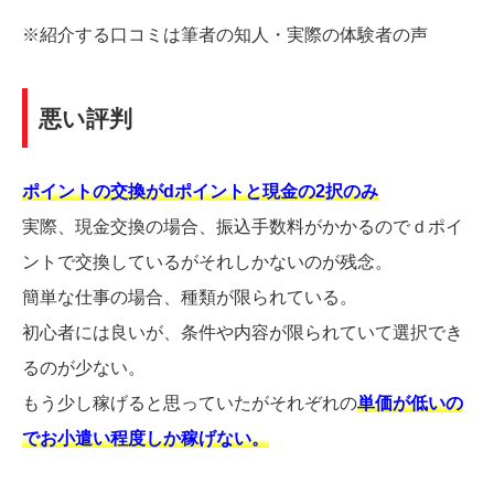
※紹介する口コミは筆者の知人・実際の体験者の声
悪い評判
ポイントの交換がdポイントと現金の2択のみ
実際、現金交換の場合、振込手数料がかかるのでｄポイ
ントで交換しているがそれしかないのが残念。
簡単な仕事の場合、種類が限られている。
初心者には良いが、条件や内容が限られていて選択でき
るのが少ない。
もう少し稼げると思っていたがそれぞれの
単価が低いの
でお小遣い程度しか稼げない。