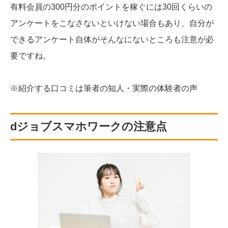
有料会員の300円分のポイントを稼ぐには30回くらいの
アンケートをこなさないといけない場合もあり、自分が
できるアンケート自体がそんなにないところも注意が必
要ですね。
※紹介する口コミは筆者の知人・実際の体験者の声
dジョブスマホワークの注意点