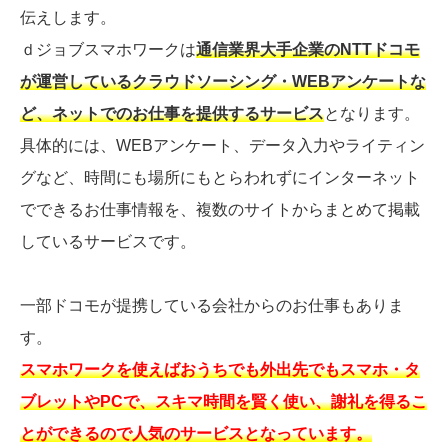
伝えします。
ｄジョブスマホワークは
通信業界大手企業のNTTドコモ
が運営しているクラウドソーシング・WEBアンケートな
ど、ネットでのお仕事を提供するサービス
となります。
具体的には、WEBアンケート、データ入力やライティン
グなど、時間にも場所にもとらわれずにインターネット
でできるお仕事情報を、複数のサイトからまとめて掲載
しているサービスです。
一部ドコモが提携している会社からのお仕事もありま
す。
スマホワークを使えばおうちでも外出先でもスマホ・タ
ブレットやPCで、スキマ時間を賢く使い、謝礼を得るこ
とができるので人気のサービスとなっています。