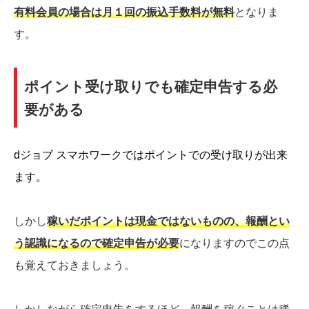
有料会員の場合は月１回の振込手数料が無料
となりま
す。
ポイント受け取りでも確定申告する必
要がある
dジョブ スマホワークではポイントでの受け取りが出来
ます。
しかし
稼いだポイントは現金ではないものの、報酬とい
う認識になるので確定申告が必要
になりますのでこの点
も覚えておきましょう。