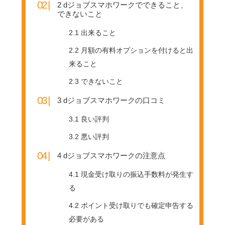
2
dジョブスマホワークでできること、
できないこと
2.1
出来ること
2.2
月額の有料オプションを付けると出
来ること
2.3
できないこと
3
dジョブスマホワークの口コミ
3.1
良い評判
3.2
悪い評判
4
dジョブスマホワークの注意点
4.1
現金受け取りの振込手数料が発生す
る
4.2
ポイント受け取りでも確定申告する
必要がある