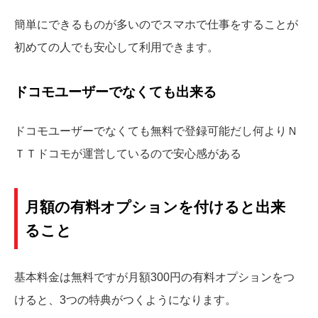
簡単にできるものが多いのでスマホで仕事をすることが
初めての人でも安心して利用できます。
ドコモユーザーでなくても出来る
ドコモユーザーでなくても無料で登録可能だし何よりＮ
ＴＴドコモが運営しているので安心感がある
月額の有料オプションを付けると出来
ること
基本料金は無料ですが月額300円の有料オプションをつ
けると、3つの特典がつくようになります。