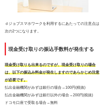
ｄジョブスマホワークを利用するにあたっての注意点は
次の2つになります。
現金受け取りの振込手数料が発生する
現金受け取りも出来るのですが、現金受け取りの場合
は、以下の振込み料金が発生しますのであらかじめ注意
が必要です。
払出金融機関がみずほ銀行の場合→100円(税抜)
払出金融機関がみずほ銀行以外の場合→200円(税抜)
ドコモ口座で受取る場合→無料