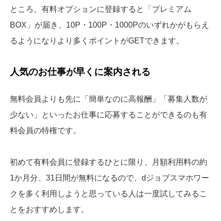
ところ、有料オプションに登録すると「プレミアム
BOX」が届き、10P・100P・1000Pのいずれかがもらえ
るようになりより多くポイントがGETできます。
人気のお仕事が早くに案内される
無料会員よりも先に「簡単なのに高報酬」「募集人数が
少ない」といったお仕事に応募することができるのも有
料会員の特権です。
初めて有料会員に登録するひとに限り、月額利用料の約
1か月分、31日間が無料になるので、dジョブスマホワー
クを多く利用しようと思っている人は一度試してみるこ
とをおすすめします。