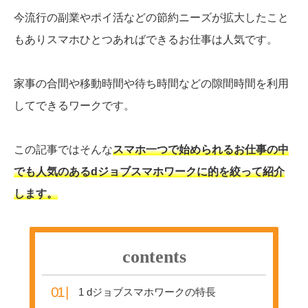
今流行の副業やポイ活などの節約ニーズが拡大したこと
もありスマホひとつあればできるお仕事は人気です。
家事の合間や移動時間や待ち時間などの隙間時間を利用
してできるワークです。
この記事ではそんな
スマホ一つで始められるお仕事の中
でも人気のあるdジョブスマホワークに的を絞って紹介
します。
contents
1
dジョブスマホワークの特長