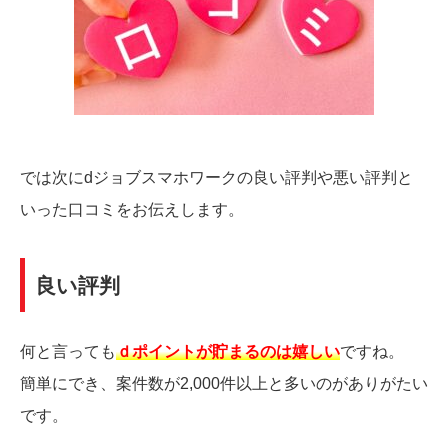
では次にdジョブスマホワークの良い評判や悪い評判と
いった口コミをお伝えします。
良い評判
何と言っても
ｄポイントが貯まるのは嬉しい
ですね。
簡単にでき、案件数が2,000件以上と多いのがありがたい
です。