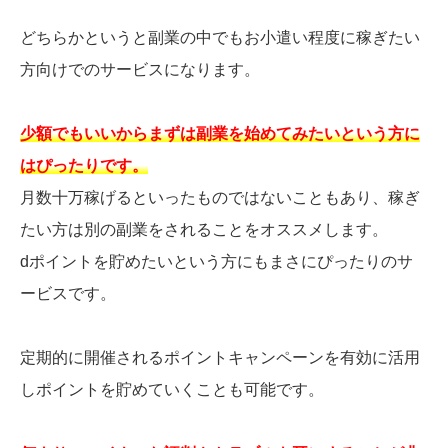
どちらかというと副業の中でもお小遣い程度に稼ぎたい
方向けでのサービスになります。
少額でもいいからまずは副業を始めてみたいという方に
はぴったりです。
月数十万稼げるといったものではないこともあり、稼ぎ
たい方は別の副業をされることをオススメします。
dポイントを貯めたいという方にもまさにぴったりのサ
ービスです。
定期的に開催されるポイントキャンペーンを有効に活用
しポイントを貯めていくことも可能です。