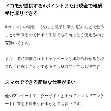
ドコモが提供するdポイントまたは現金で報酬
受け取りできる
dポイントの場合、そのまま電子決済のd払いなどで使う
ことが出来るので日頃の生活でも不自由なく使えるのは
有難いですね。
また、随時開催されるキャンペーンと組み合わせると現
金以上に稼ぐことができるのも魅力でとてもお得です。
スマホでできる簡単な仕事が多い
他のアンケートモニターサイトと比べてスマホでアンケ
ートに答える簡単な仕事がとても多いです。