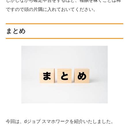
しかしながら確定申告をするほど、報酬を稼ぐことは稀
ですので頭の片隅に入れておいてください。
まとめ
今回は、dジョブ スマホワークを紹介いたしました。