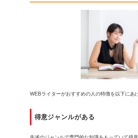
WEBライターがおすすめの人の特徴を以下にあ
得意ジャンルがある
先述のジャンルで専門的な知識をもっていて得