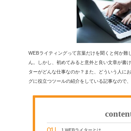
WEBライティングって言葉だけを聞くと何か難
ん。しかし、初めてみると意外と良い文章が書け
ターがどんな仕事なのか？また、どういう人にお
グに役立つツールの紹介をしている記事なので
conten
1
WEBライターとは