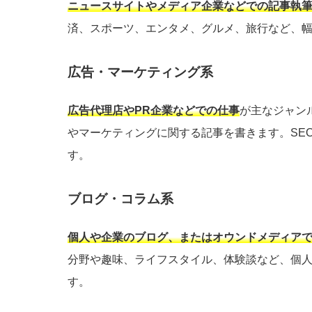
ニュースサイトやメディア企業などでの記事執
済、スポーツ、エンタメ、グルメ、旅行など、
広告・マーケティング系
広告代理店やPR企業などでの仕事
が主なジャン
やマーケティングに関する記事を書きます。SE
す。
ブログ・コラム系
個人や企業のブログ、またはオウンドメディア
分野や趣味、ライフスタイル、体験談など、個
す。