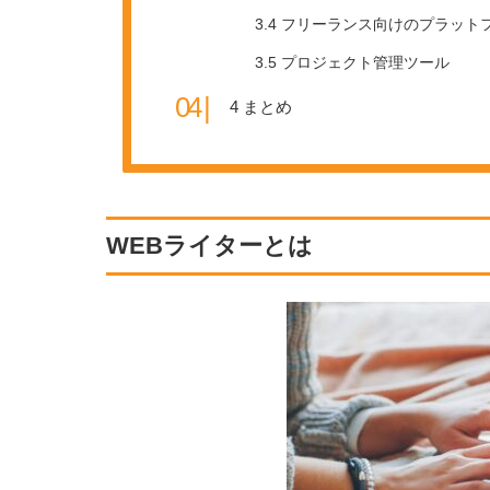
3.4
フリーランス向けのプラット
3.5
プロジェクト管理ツール
4
まとめ
WEBライターとは