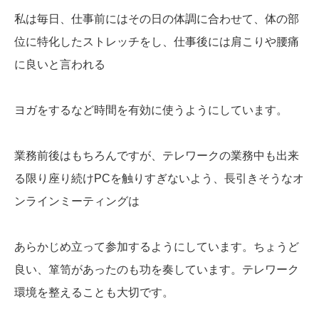
私は毎日、仕事前にはその日の体調に合わせて、体の部
位に特化したストレッチをし、仕事後には肩こりや腰痛
に良いと言われる
ヨガをするなど時間を有効に使うようにしています。
業務前後はもちろんですが、テレワークの業務中も出来
る限り座り続けPCを触りすぎないよう、長引きそうなオ
ンラインミーティングは
あらかじめ立って参加するようにしています。ちょうど
良い、箪笥があったのも功を奏しています。テレワーク
環境を整えることも大切です。