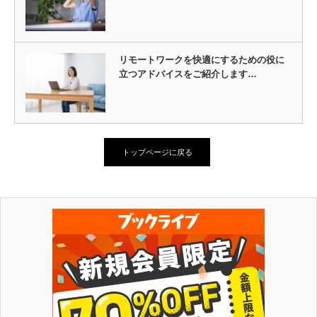
リモートワークを快適にするための役に
立つアドバイスをご紹介します…
トップページに戻る