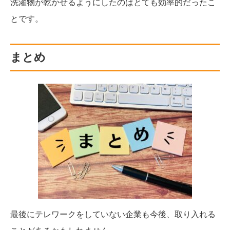
洗濯物が乾かせるようにしたのはとても効率的だったこ
とです。
まとめ
最後にテレワークをしていない企業も今後、取り入れる