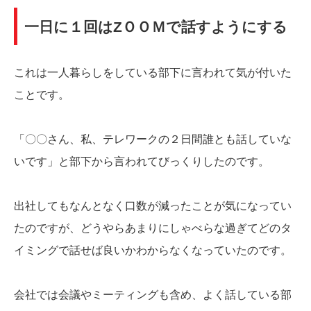
一日に１回はZＯＯＭで話すようにする
これは一人暮らしをしている部下に言われて気が付いた
ことです。
「〇〇さん、私、テレワークの２日間誰とも話していな
いです」と部下から言われてびっくりしたのです。
出社してもなんとなく口数が減ったことが気になってい
たのですが、どうやらあまりにしゃべらな過ぎてどのタ
イミングで話せば良いかわからなくなっていたのです。
会社では会議やミーティングも含め、よく話している部