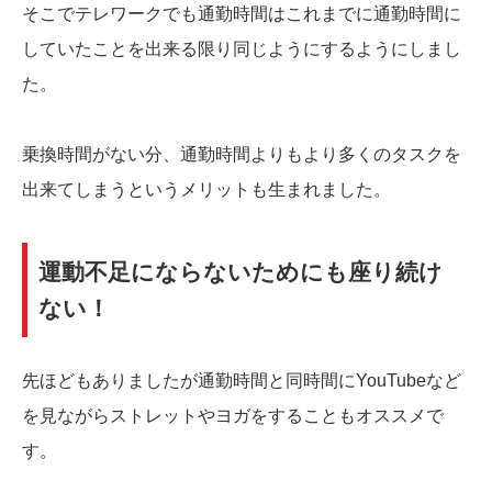
そこでテレワークでも通勤時間はこれまでに通勤時間に
していたことを出来る限り同じようにするようにしまし
た。
乗換時間がない分、通勤時間よりもより多くのタスクを
出来てしまうというメリットも生まれました。
運動不足にならないためにも座り続け
ない！
先ほどもありましたが通勤時間と同時間にYouTubeなど
を見ながらストレットやヨガをすることもオススメで
す。