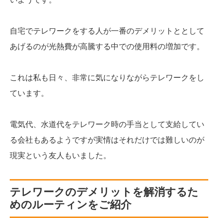
自宅でテレワークをする人が一番のデメリットととして
あげるのが光熱費が高騰する中での使用料の増加です。
これは私も日々、非常に気になりながらテレワークをし
ています。
電気代、水道代をテレワーク時の手当として支給してい
る会社もあるようですが実情はそれだけでは難しいのが
現実という友人もいました。
テレワークのデメリットを解消するた
めのルーティンをご紹介