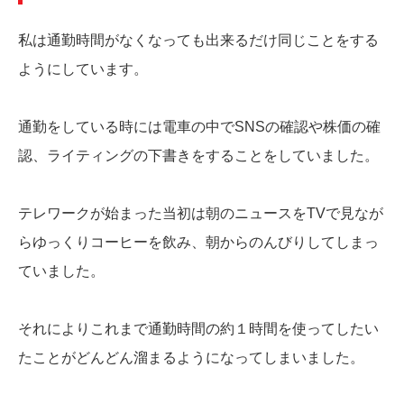
私は通勤時間がなくなっても出来るだけ同じことをする
ようにしています。
通勤をしている時には電車の中でSNSの確認や株価の確
認、ライティングの下書きをすることをしていました。
テレワークが始まった当初は朝のニュースをTVで見なが
らゆっくりコーヒーを飲み、朝からのんびりしてしまっ
ていました。
それによりこれまで通勤時間の約１時間を使ってしたい
たことがどんどん溜まるようになってしまいました。