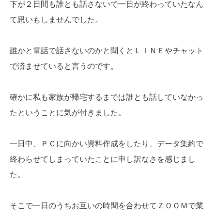
下が２日間も誰とも話さないで一日が終わっていたなん
て思いもしませんでした。
誰かと電話で話さないのかと聞くとＬＩＮＥやチャット
で済ませていると言うのです。
確かに私も家族が帰宅するまでは誰とも話していなかっ
たということに気が付きました。
一日中、ＰＣに向かい資料作成をしたり、データ集約で
終わらせてしまっていたことに申し訳なさを感じまし
た。
そこで一日のうちお互いの時間を合わせてＺＯＯＭで業