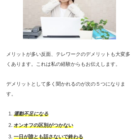
メリットが多い反面、テレワークのデメリットも大変多
くあります。これは私の経験からもお伝えします。
デメリットとして多く聞かれるのが次の５つになりま
す。
運動不足になる
オンオフの区別がつかない
一日が誰とも話さないで終わる