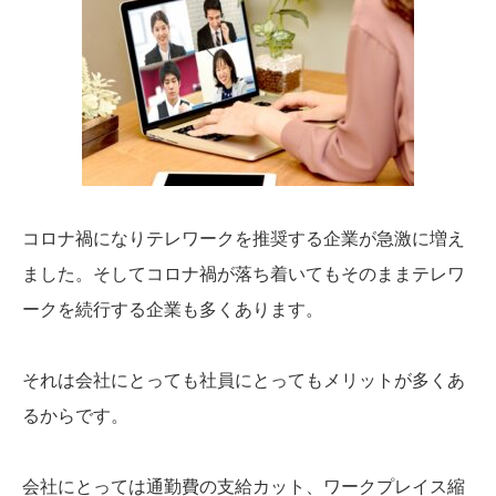
コロナ禍になりテレワークを推奨する企業が急激に増え
ました。そしてコロナ禍が落ち着いてもそのままテレワ
ークを続行する企業も多くあります。
それは会社にとっても社員にとってもメリットが多くあ
るからです。
会社にとっては通勤費の支給カット、ワークプレイス縮