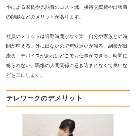
小による家賃や光熱費のコスト減、接待交際費や出張費
の削減などのメリットがあります。
社員のメリットは通勤時間がなく楽、自分や家族との時
間が増える、外に出ないので無駄遣いが減る、副業が出
来る、デバイスがあればどこでも仕事ができる、時間に
縛られない、職場の人間関係に巻き込まれなくて良いな
どを耳にします。
テレワークのデメリット