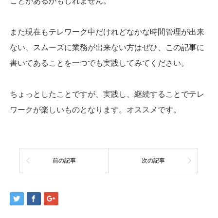
ことがあるかもしれません。
また現在もテレワーク中だけれどなかな時間管理が出来
ない、スムーズに業務が出来ない方はぜひ、この記事に
書いてあることを一つでも実践してみてください。
ちょっとしたことですが、実践し、継続することでテレ
ワークが楽しいものとなります。オススメです。
前の記事
次の記事