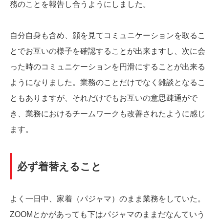
務のことを報告し合うようにしました。
自分自身も含め、顔を見てコミュニケーションを取るこ
とでお互いの様子を確認することが出来ますし、次に会
った時のコミュニケーションを円滑にすることが出来る
ようになりました。業務のことだけでなく雑談となるこ
ともありますが、それだけでもお互いの意思疎通がで
き、業務におけるチームワークも改善されたように感じ
ます。
必ず着替えること
よく一日中、家着（パジャマ）のまま業務をしていた。
ZOOMとかがあっても下はパジャマのままだなんていう