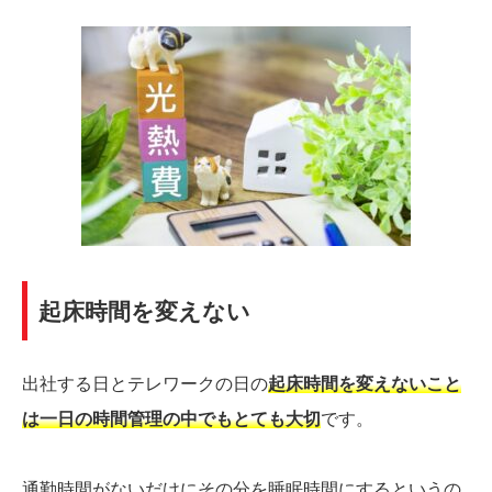
起床時間を変えない
出社する日とテレワークの日の
起床時間を変えないこと
は一日の時間管理の中でもとても大切
です。
通勤時間がないだけにその分を睡眠時間にするというの