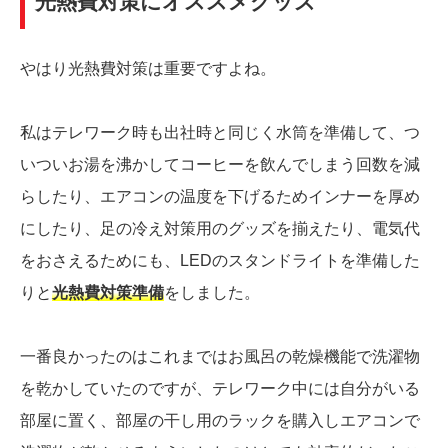
光熱費対策にオススメグッズ
やはり光熱費対策は重要ですよね。
私はテレワーク時も出社時と同じく水筒を準備して、つ
いついお湯を沸かしてコーヒーを飲んでしまう回数を減
らしたり、エアコンの温度を下げるためインナーを厚め
にしたり、足の冷え対策用のグッズを揃えたり、電気代
をおさえるためにも、LEDのスタンドライトを準備した
りと
光熱費対策準備
をしました。
一番良かったのはこれまではお風呂の乾燥機能で洗濯物
を乾かしていたのですが、テレワーク中には自分がいる
部屋に置く、部屋の干し用のラックを購入しエアコンで