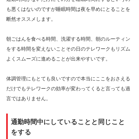
も悪くはないのですが睡眠時間は夜を早めにとることを
断然オススメします。
朝ごはんを食べる時間、洗濯する時間、朝のルーティン
をする時間を変えないことその日のテレワークもリズム
よくスムーズに進めることが出来やすいです。
体調管理にもとても良いですので本当にここをおさえる
だけでもテレワークの効率が変わってくると言っても過
言ではありません。
通勤時間中にしていることと同じこと
をする