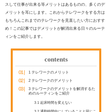
スして仕事が出来る等メリットはあるものの、多くのデ
メリットを耳にします。これからテレワークをする方は
もちろんこれまでのテレワークを見直したい方におすす
め！この記事ではデメリットが解消出来る日々のルーテ
ィンをご紹介します。
contents
1
テレワークのメリット
2
テレワークのデメリット
3
テレワークのデメリットを解消するた
めのルーティンをご紹介
3.1
起床時間を変えない
3.2
通勤時間中にしていることと同じこ