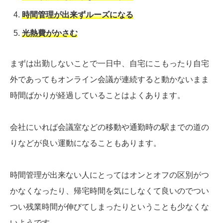
時間管理が出来ずルーズになる
光熱費がかさむ
まずは出勤しないことで一日中、自宅にこもったり自宅
外であってもオンライン会議が連続すると動かないまま
時間ばかりが経過していることはよくあります。
会社にいれば会議室などの移動や通勤時の駅までの道の
りなどが良い運動になることもあります。
時間管理が出来ない人にとってはオンとオフの区別がつ
かなくなったり、帰宅時間を気にしなくて良いのでつい
つい残業時間が伸びてしまったりということも少なくな
いようです。