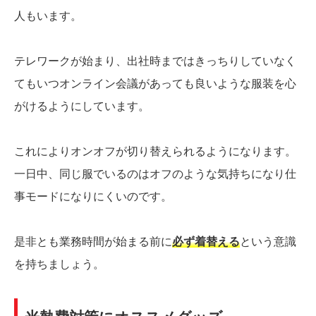
人もいます。
テレワークが始まり、出社時まではきっちりしていなく
てもいつオンライン会議があっても良いような服装を心
がけるようにしています。
これによりオンオフが切り替えられるようになります。
一日中、同じ服でいるのはオフのような気持ちになり仕
事モードになりにくいのです。
是非とも業務時間が始まる前に
必ず着替える
という意識
を持ちましょう。