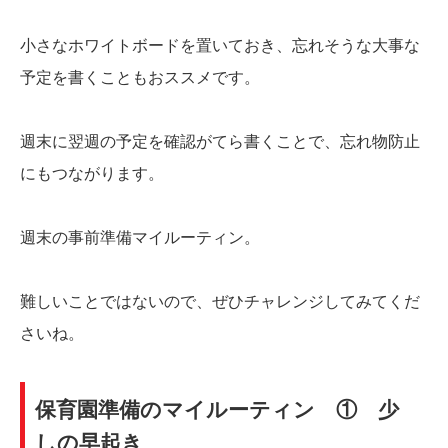
小さなホワイトボードを置いておき、忘れそうな大事な
予定を書くこともおススメです。
週末に翌週の予定を確認がてら書くことで、忘れ物防止
にもつながります。
週末の事前準備マイルーティン。
難しいことではないので、ぜひチャレンジしてみてくだ
さいね。
保育園準備のマイルーティン ① 少
しの早起き