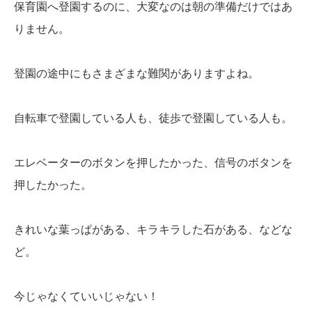
保育園へ登園するのに、大変なのは朝の準備だけではあ
りません。
登園の途中にもさまざまな難関がありますよね。
自転車で登園している人も、徒歩で登園している人も。
エレベーターのボタンを押したかった、信号のボタンを
押したかった。
きれいな葉っぱがある、キラキラした石がある、などな
ど。
今じゃなくていいじゃない！