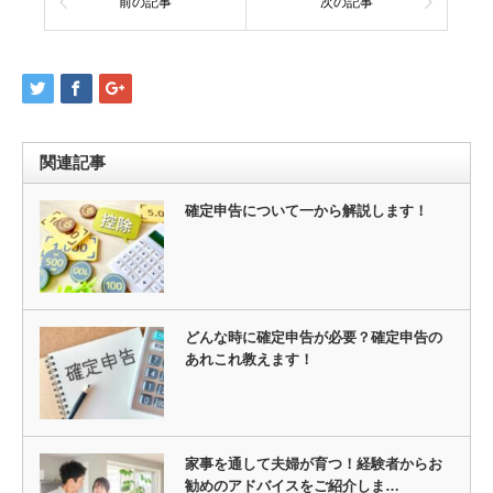
前の記事
次の記事
関連記事
確定申告について一から解説します！
どんな時に確定申告が必要？確定申告の
あれこれ教えます！
家事を通して夫婦が育つ！経験者からお
勧めのアドバイスをご紹介しま…