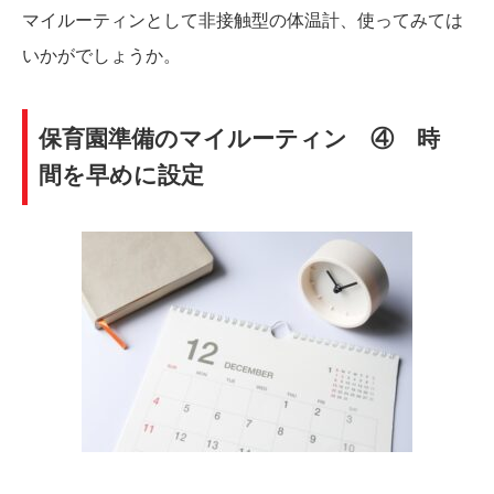
マイルーティンとして非接触型の体温計、使ってみては
いかがでしょうか。
保育園準備のマイルーティン ④ 時
間を早めに設定