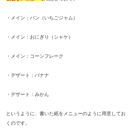
・メイン：パン（いちごジャム）
・メイン：おにぎり（シャケ）
・メイン：コーンフレーク
・デザート：バナナ
・デザート：みかん
というように、書いた紙をメニューのように用意してお
くのです。