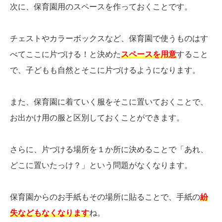
次に、保育園用のスペースを作っておくことです。
チェストやカラーボックスなど、保育園で使うものはす
べてここに片づける！と決めた
スペースを用意
すること
で、子どもも自然とそこに片づけるようになります。
また、保育園に着ていく服をそこに置いておくことで、
お出かけ用の服と区別しておくことができます。
さらに、片づける場所を１か所に決めることで「あれ、
どこに置いたっけ？」という問題がなくなります。
保育園からのお手紙もその場所に貼ることで、手紙の
紛
失などもなくなります
ね。