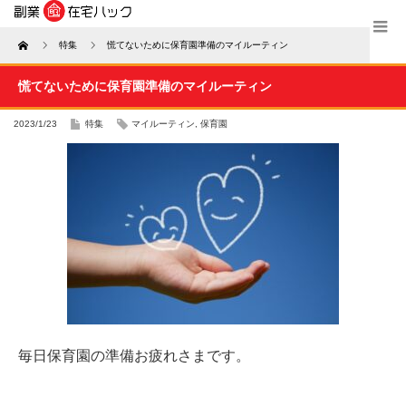
Home
特集
慌てないために保育園準備のマイルーティン
慌てないために保育園準備のマイルーティン
2023/1/23
特集
マイルーティン
,
保育園
毎日保育園の準備お疲れさまです。