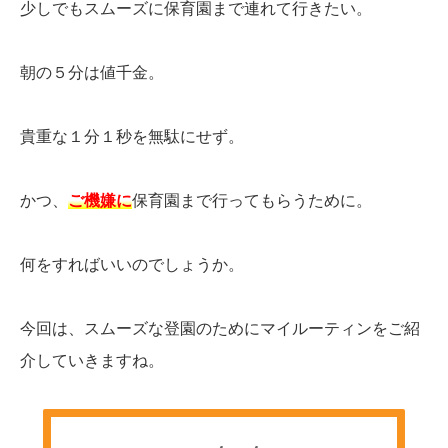
少しでもスムーズに保育園まで連れて行きたい。
朝の５分は値千金。
貴重な１分１秒を無駄にせず。
かつ、
ご機嫌に
保育園まで行ってもらうために。
何をすればいいのでしょうか。
今回は、スムーズな登園のためにマイルーティンをご紹
介していきますね。