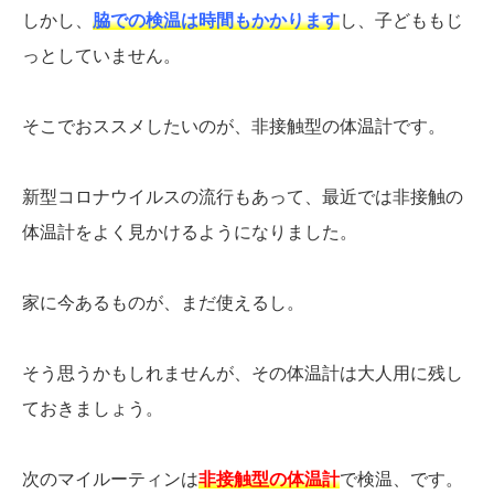
しかし、
脇での検温は時間もかかります
し、子どももじ
っとしていません。
そこでおススメしたいのが、非接触型の体温計です。
新型コロナウイルスの流行もあって、最近では非接触の
体温計をよく見かけるようになりました。
家に今あるものが、まだ使えるし。
そう思うかもしれませんが、その体温計は大人用に残し
ておきましょう。
次のマイルーティンは
非接触型の体温計
で検温、です。