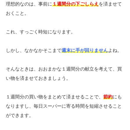
理想的なのは、事前に
１週間分の下ごしらえ
を済ませて
おくこと。
これ、すっごく時短になります。
しかし、なかなかそこまで
週末に手が回りません
よね。
そんなときは、おおまかな１週間分の献立を考えて、買
い物を済ませておきましょう。
１週間分の買い物をまとめて済ませることで、
節約
にも
なりますし、毎日スーパーに寄る時間を短縮させること
ができます。