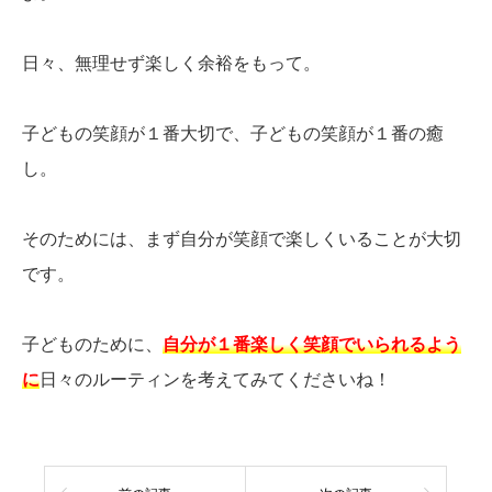
日々、無理せず楽しく余裕をもって。
子どもの笑顔が１番大切で、子どもの笑顔が１番の癒
し。
そのためには、まず自分が笑顔で楽しくいることが大切
です。
子どものために、
自分が１番楽しく笑顔でいられるよう
に
日々のルーティンを考えてみてくださいね！