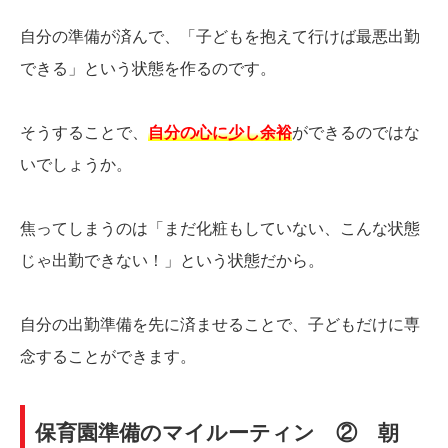
自分の準備が済んで、「子どもを抱えて行けば最悪出勤
できる」という状態を作るのです。
そうすることで、
自分の心に少し余裕
ができるのではな
いでしょうか。
焦ってしまうのは「まだ化粧もしていない、こんな状態
じゃ出勤できない！」という状態だから。
自分の出勤準備を先に済ませることで、子どもだけに専
念することができます。
保育園準備のマイルーティン ② 朝