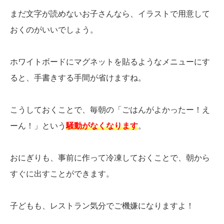
まだ文字が読めないお子さんなら、イラストで用意して
おくのがいいでしょう。
ホワイトボードにマグネットを貼るようなメニューにす
ると、手書きする手間が省けますね。
こうしておくことで、毎朝の「ごはんがよかったー！え
ーん！」という
騒動がなくなります
。
おにぎりも、事前に作って冷凍しておくことで、朝から
すぐに出すことができます。
子どもも、レストラン気分でご機嫌になりますよ！