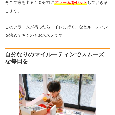
そこで家を出る１０分前に
アラームをセット
しておきま
しょう。
このアラームが鳴ったらトイレに行く、などルーティン
を決めておくのもおススメです。
自分なりのマイルーティンでスムーズ
な毎日を