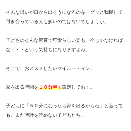
そんな思いが口から出そうになるのを、グッと我慢して
付き合っている人も多いのではないでしょうか。
子どものそんな素直で可愛らしい姿も、今じゃなければ
な・・・という気持ちになりますよね。
そこで、おススメしたいマイルーティン。
家を出る時間を
１０分早く
設定しておく。
子どもに「５０分になったら家を出るからね」と言って
も、まだ時計を読めない子どもたち。