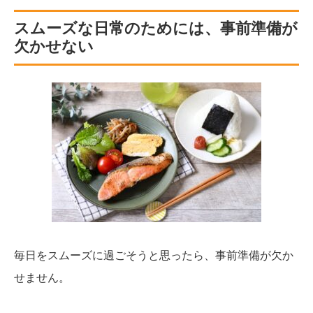
スムーズな日常のためには、事前準備が
欠かせない
毎日をスムーズに過ごそうと思ったら、事前準備が欠か
せません。