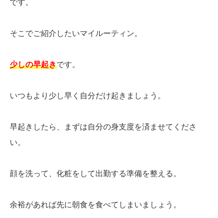
です。
そこでご紹介したいマイルーティン。
少しの早起き
です。
いつもより少し早く自分だけ起きましょう。
早起きしたら、まずは自分の身支度を済ませてくださ
い。
顔を洗って、化粧をして出勤する準備を整える。
余裕があれば先に朝食を食べてしまいましょう。