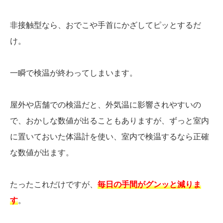
非接触型なら、おでこや手首にかざしてピッとするだ
け。
一瞬で検温が終わってしまいます。
屋外や店舗での検温だと、外気温に影響されやすいの
で、おかしな数値が出ることもありますが、ずっと室内
に置いておいた体温計を使い、室内で検温するなら正確
な数値が出ます。
たったこれだけですが、
毎日の手間がグンッと減りま
す
。