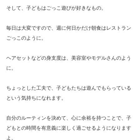
そして、子どもはごっこ遊びが好きなもの。
毎日は大変ですので、週に何日かだけ朝食はレストラン
ごっこのように。
ヘアセットなどの身支度は、美容室やモデルさんのよう
に。
ちょっとした工夫で、子どもたちは遊んでもらっている
という気持ちになれます。
自分のルーティンを決めて、心に余裕を持つことで、子
どもとの時間を有意義に楽しく過ごせるようになります
よ。