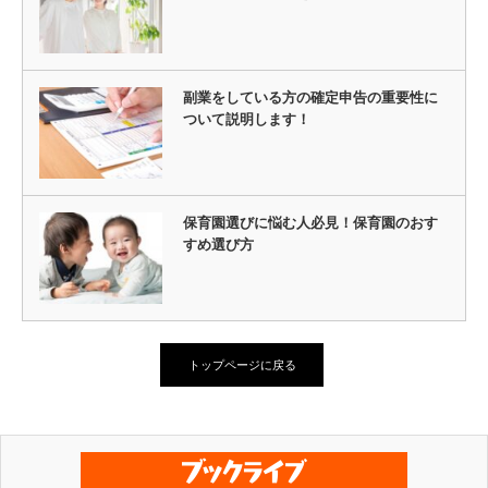
副業をしている方の確定申告の重要性に
ついて説明します！
保育園選びに悩む人必見！保育園のおす
すめ選び方
トップページに戻る