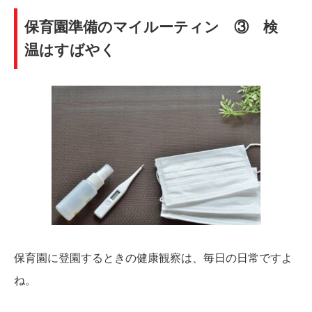
保育園準備のマイルーティン ③ 検
温はすばやく
保育園に登園するときの健康観察は、毎日の日常ですよ
ね。