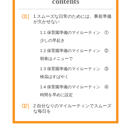
contents
1
スムーズな日常のためには、事前準備
が欠かせない
1.1
保育園準備のマイルーティン ①
少しの早起き
1.2
保育園準備のマイルーティン ②
朝食はメニューで
1.3
保育園準備のマイルーティン ③
検温はすばやく
1.4
保育園準備のマイルーティン ④
時間を早めに設定
2
自分なりのマイルーティンでスムーズ
な毎日を