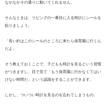
なかなかその通りに動いてくれません。
そんなときは、リビングの一番目に入る時計にシールを
貼りましょう。
「長い針はこのシールのところに来たら保育園に行くん
だよ」
そう教えておくことで、子どもも時計を見るという習慣
がつきますし、目で見て「もう保育園に行かなくてはい
けない時間だ」という認識をすることができます。
しかし、ついつい時計を見るのを忘れてしまうもの。