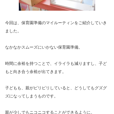
今回は、保育園準備のマイルーティンをご紹介していき
ました。
なかなかスムーズにいかない保育園準備。
時間に余裕を持つことで、イライラも減りますし、子ど
もと向き合う余裕が出てきます。
子どもも、親がピリピリしていると、どうしてもグズグ
ズになってしまうものです。
親が少しでもニコニコすることができるように。