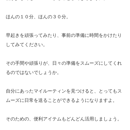
ほんの１０分、ほんの３０分。
早起きを頑張ってみたり、事前の準備に時間をかけたり
してみてください。
その手間や頑張りが、日々の準備をスムーズにしてくれ
るのではないでしょうか。
自分にあったマイルーティンを見つけると、とってもス
ムーズに日常を送ることができるようになりますよ。
そのための、便利アイテムもどんどん活用しましょう。