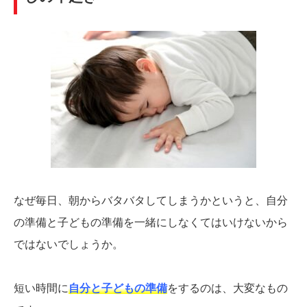
なぜ毎日、朝からバタバタしてしまうかというと、自分
の準備と子どもの準備を一緒にしなくてはいけないから
ではないでしょうか。
短い時間に
自分と子どもの準備
をするのは、大変なもの