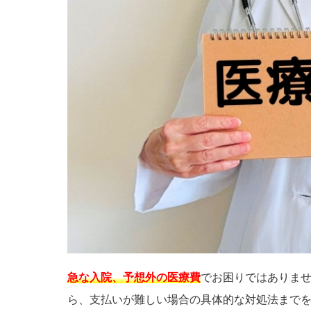
急な入院、予想外の医療費
でお困りではありま
ら、支払いが難しい場合の具体的な対処法まで