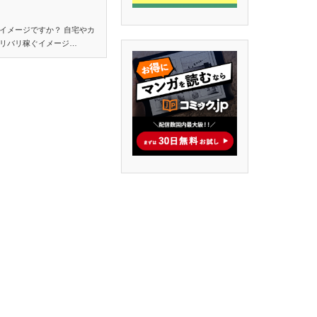
なイメージですか？ 自宅やカ
リバリ稼ぐイメージ…